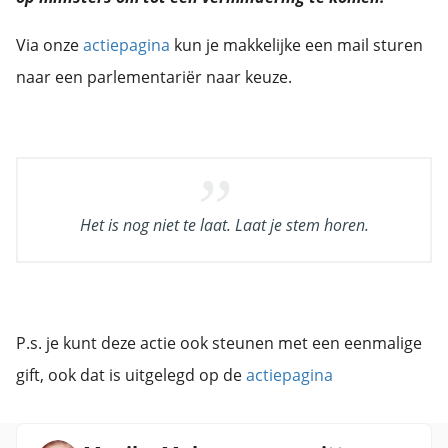
Via onze
actiepagina
kun je makkelijke een mail sturen
naar een parlementariër naar keuze.
Het is nog niet te laat. Laat je stem horen.
P.s. je kunt deze actie ook steunen met een eenmalige
gift, ook dat is uitgelegd op de
actiepagina