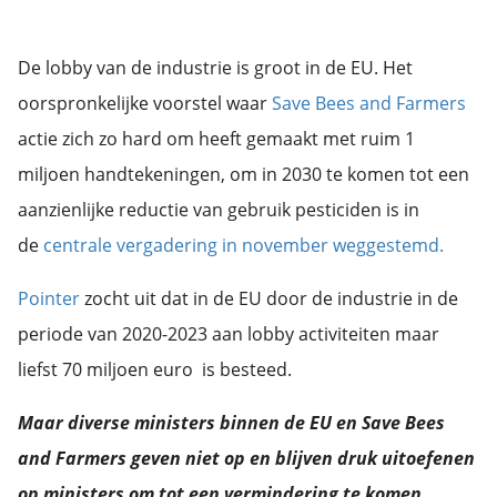
De lobby van de industrie is groot in de EU. Het
oorspronkelijke voorstel waar
Save Bees and Farmers
actie zich zo hard om heeft gemaakt met ruim 1
miljoen handtekeningen, om in 2030 te komen tot een
aanzienlijke reductie van gebruik pesticiden is in
de
centrale vergadering in november weggestemd.
Pointer
zocht uit dat in de EU door de industrie in de
periode van 2020-2023 aan lobby activiteiten maar
liefst 70 miljoen euro is besteed.
Maar diverse ministers binnen de EU en Save Bees
and Farmers geven niet op en blijven druk uitoefenen
op ministers om tot een vermindering te komen.