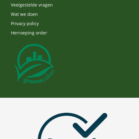
Veelgestelde vragen
Wat we doen
Privacy policy
Herroeping order