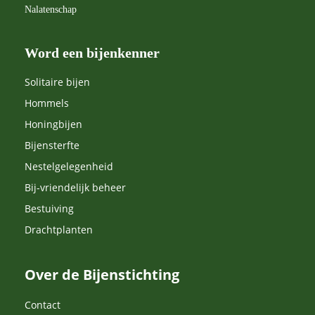
Nalatenschap
Word een bijenkenner
Solitaire bijen
Hommels
Honingbijen
Bijensterfte
Nestelgelegenheid
Bij-vriendelijk beheer
Bestuiving
Drachtplanten
Over de Bijenstichting
Contact