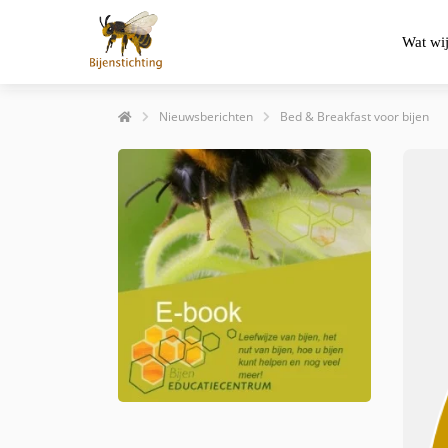
Wat wi
Nieuwsberichten
Bed & Breakfast voor bijen