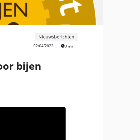
Nieuwsberichten
02/04/2022
0 min
oor bijen