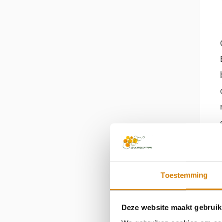
Toestemming
Deze website maakt gebruik