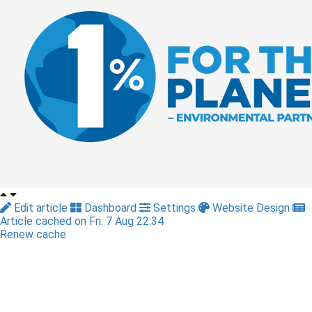
Edit article
Dashboard
Settings
Website Design
Article cached on Fri. 7 Aug 22:34
Renew cache