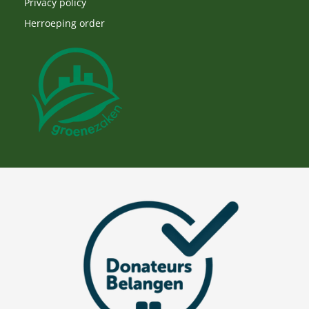
Privacy policy
Herroeping order