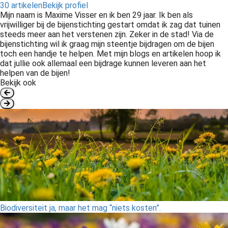
30 artikelen
Bekijk profiel
Mijn naam is Maxime Visser en ik ben 29 jaar. Ik ben als
vrijwilliger bij de bijenstichting gestart omdat ik zag dat tuinen
steeds meer aan het verstenen zijn. Zeker in de stad! Via de
bijenstichting wil ik graag mijn steentje bijdragen om de bijen
toch een handje te helpen. Met mijn blogs en artikelen hoop ik
dat jullie ook allemaal een bijdrage kunnen leveren aan het
helpen van de bijen!
Bekijk ook
Biodiversiteit ja, maar het mag “niets kosten”.