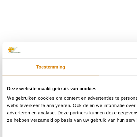
Toestemming
Deze website maakt gebruik van cookies
We gebruiken cookies om content en advertenties te persona
websiteverkeer te analyseren. Ook delen we informatie over 
adverteren en analyse. Deze partners kunnen deze gegevens 
ze hebben verzameld op basis van uw gebruik van hun servi