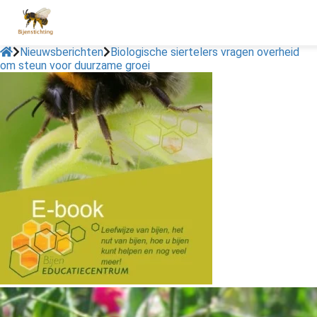
Nieuwsberichten
Biologische siertelers vragen overheid
om steun voor duurzame groei