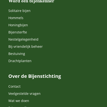
Word een bijenkenner
Solitaire bijen
Hommels
Honingbijen
Bijensterfte
Nestelgelegenheid
Bij-vriendelijk beheer
Bestuiving
Drachtplanten
Over de Bijenstichting
Contact
Veelgestelde vragen
Wat we doen