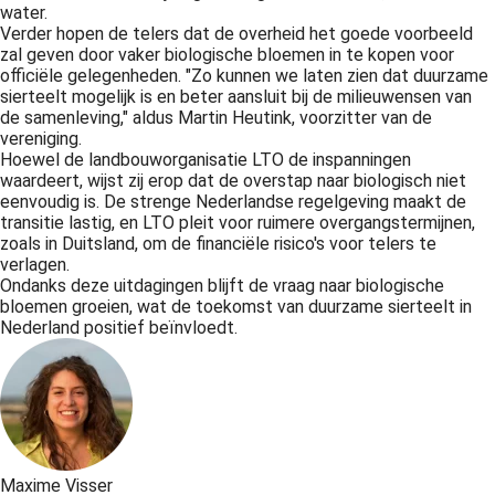
water.
Verder hopen de telers dat de overheid het goede voorbeeld
zal geven door vaker biologische bloemen in te kopen voor
officiële gelegenheden. "Zo kunnen we laten zien dat duurzame
sierteelt mogelijk is en beter aansluit bij de milieuwensen van
de samenleving," aldus Martin Heutink, voorzitter van de
vereniging.
Hoewel de landbouworganisatie LTO de inspanningen
waardeert, wijst zij erop dat de overstap naar biologisch niet
eenvoudig is. De strenge Nederlandse regelgeving maakt de
transitie lastig, en LTO pleit voor ruimere overgangstermijnen,
zoals in Duitsland, om de financiële risico's voor telers te
verlagen.
Ondanks deze uitdagingen blijft de vraag naar biologische
bloemen groeien, wat de toekomst van duurzame sierteelt in
Nederland positief beïnvloedt.
Maxime Visser