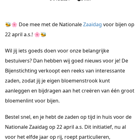
🐝🌸 Doe mee met de Nationale 
Zaaidag
 voor bijen op 
22 april a.s.! 🌸🐝
Wil jij iets goeds doen voor onze belangrijke 
bestuivers? Dan hebben wij goed nieuws voor je! De 
Bijenstichting verkoopt een reeks van interessante 
zaden, zodat jij je eigen bloemenstrook kunt 
aanleggen en bijdragen aan het creëren van één groot 
bloemenlint voor bijen.
Bestel snel, en je hebt de zaden op tijd in huis voor de 
Nationale Zaaidag op 22 april a.s. Dit initiatief, nu al 
voor het elfde jaar op rij, roept particulieren, 