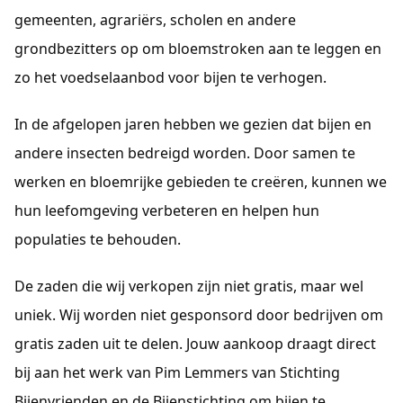
gemeenten, agrariërs, scholen en andere 
grondbezitters op om bloemstroken aan te leggen en 
zo het voedselaanbod voor bijen te verhogen.
In de afgelopen jaren hebben we gezien dat bijen en 
andere insecten bedreigd worden. Door samen te 
werken en bloemrijke gebieden te creëren, kunnen we 
hun leefomgeving verbeteren en helpen hun 
populaties te behouden.
De zaden die wij verkopen zijn niet gratis, maar wel 
uniek. Wij worden niet gesponsord door bedrijven om 
gratis zaden uit te delen. Jouw aankoop draagt direct 
bij aan het werk van Pim Lemmers van Stichting 
Bijenvrienden en de Bijenstichting om bijen te 