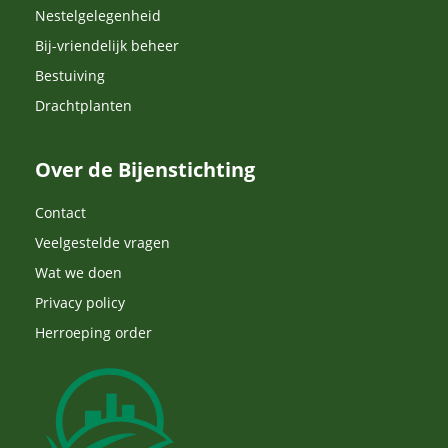
Nestelgelegenheid
Bij-vriendelijk beheer
Bestuiving
Drachtplanten
Over de Bijenstichting
Contact
Veelgestelde vragen
Wat we doen
Privacy policy
Herroeping order