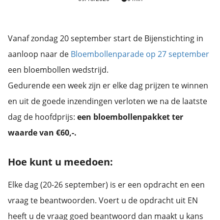
Vanaf zondag 20 september start de Bijenstichting in
aanloop naar de
Bloembollenparade op 27 september
een bloembollen wedstrijd.
Gedurende een week zijn er elke dag prijzen te winnen
en uit de goede inzendingen verloten we na de laatste
dag de hoofdprijs:
een bloembollenpakket ter
waarde van €60,-.
Hoe kunt u meedoen:
Elke dag (20-26 september) is er een opdracht en een
vraag te beantwoorden. Voert u de opdracht uit EN
heeft u de vraag goed beantwoord dan maakt u kans