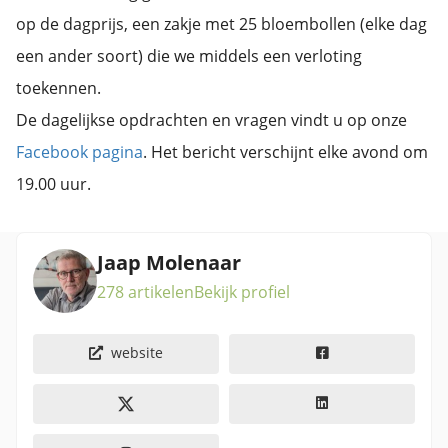
op de dagprijs, een zakje met 25 bloembollen (elke dag
een ander soort) die we middels een verloting
toekennen.
De dagelijkse opdrachten en vragen vindt u op onze
Facebook pagina
. Het bericht verschijnt elke avond om
19.00 uur.
Jaap Molenaar
278 artikelen
Bekijk profiel
website