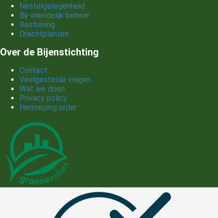
Nestelgelegenheid
Bij-vriendelijk beheer
Bestuiving
Drachtplanten
Over de Bijenstichting
Contact
Veelgestelde vragen
Wat we doen
Privacy policy
Herroeping order