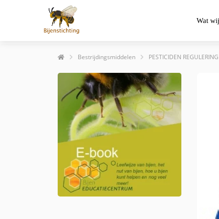
Wat wi
Bestrijdingsmiddelen
PESTICIDEN REGULERING