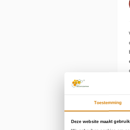
Bekijk
Toestemming
Deze website maakt gebruik