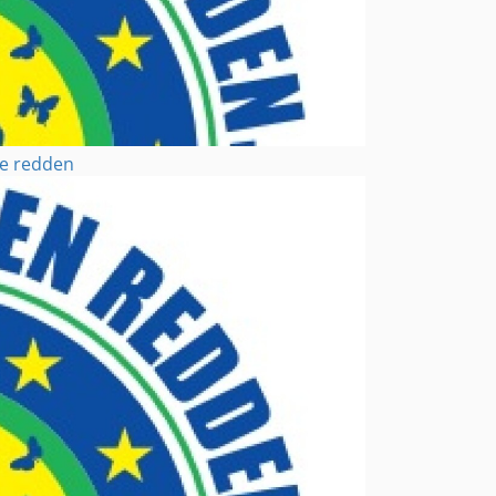
te redden