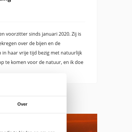
en voorzitter sinds januari 2020. Zij is
kregen over de bijen en de
in haar vrije tijd bezig met natuurlijk
op te komen voor de natuur, en ik doe
Over