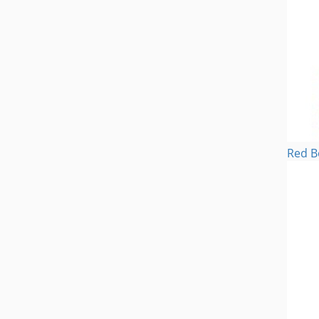
Red B