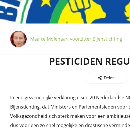
Maaike Molenaar, voorzitter Bijenstichting
PESTICIDEN REG
Delen
In een gezamenlijke verklaring eisen 20 Nederlandse N
Bijenstichting, dat Ministers en Parlementsleden voor 
Volksgezondheid zich sterk maken voor een ambitieuze 
dus voor een zo snel mogelijke en drastische verminde