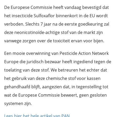
De Europese Commissie heeft vandaag bevestigd dat
het insecticide Sulfoxaflor binnenkort in de EU wordt
verboden. Slechts 7 jaar na de eerste goedkeuring zal
deze neonicotinoïde-achtige stof van de markt zijn
vanwege zorgen over de toxiciteit ervan voor bijen.
Een mooie overwinning van Pesticide Action Network
Europe die juridisch bezwaar heeft ingediend tegen de
toelating van deze stof. We betreuren het echter dat
het gebruik van deze chemische stof voor kassen
gehandhaafd blijft, aangezien dat, in tegenstelling tot
wat de Europese Commissie beweert, geen gesloten
systemen zijn.
Lees hier het hele artikel van PAN