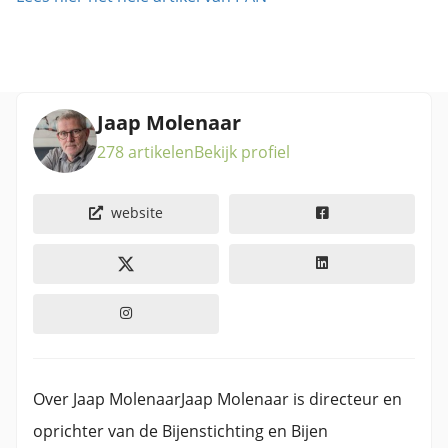
Jaap Molenaar
278 artikelen
Bekijk profiel
website
Over Jaap MolenaarJaap Molenaar is directeur en
oprichter van de Bijenstichting en Bijen