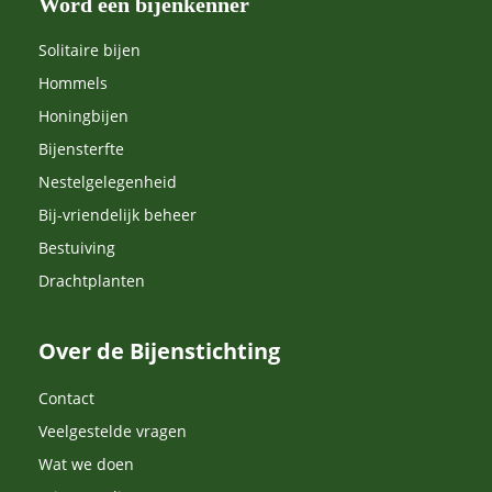
Word een bijenkenner
Solitaire bijen
Hommels
Honingbijen
Bijensterfte
Nestelgelegenheid
Bij-vriendelijk beheer
Bestuiving
Drachtplanten
Over de Bijenstichting
Contact
Veelgestelde vragen
Wat we doen