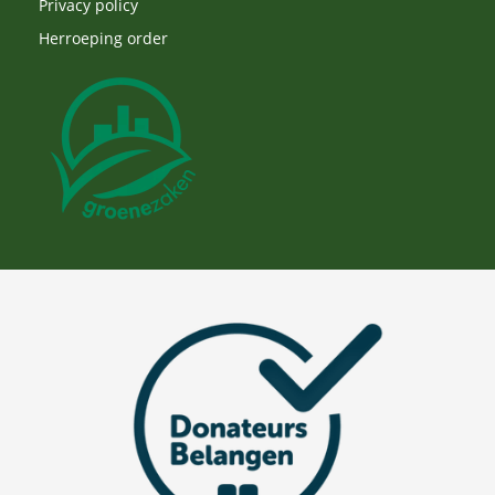
Privacy policy
Herroeping order