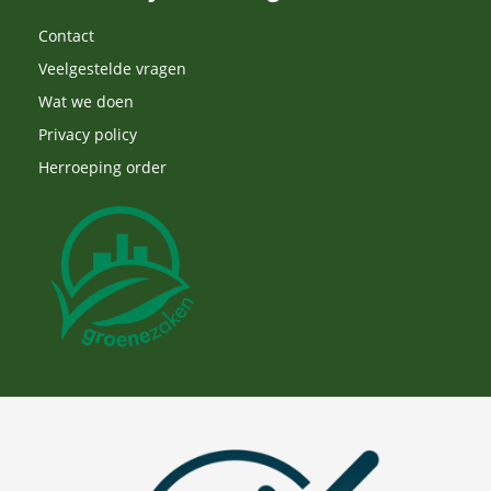
Contact
Veelgestelde vragen
Wat we doen
Privacy policy
Herroeping order