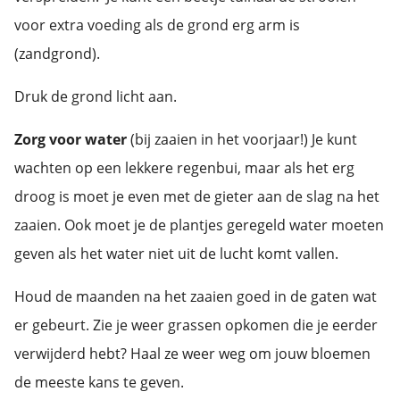
voor extra voeding als de grond erg arm is
(zandgrond).
Druk de grond licht aan.
Zorg voor water
(bij zaaien in het voorjaar!) Je kunt
wachten op een lekkere regenbui, maar als het erg
droog is moet je even met de gieter aan de slag na het
zaaien. Ook moet je de plantjes geregeld water moeten
geven als het water niet uit de lucht komt vallen.
Houd de maanden na het zaaien goed in de gaten wat
er gebeurt. Zie je weer grassen opkomen die je eerder
verwijderd hebt? Haal ze weer weg om jouw bloemen
de meeste kans te geven.