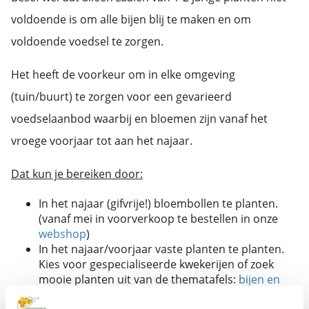
voldoende is om alle bijen blij te maken en om
voldoende voedsel te zorgen.
Het heeft de voorkeur om in elke omgeving
(tuin/buurt) te zorgen voor een gevarieerd
voedselaanbod waarbij en bloemen zijn vanaf het
vroege voorjaar tot aan het najaar.
Dat kun je bereiken door:
In het najaar (gifvrije!) bloembollen te planten.
(vanaf mei in voorverkoop te bestellen in onze
webshop
)
In het najaar/voorjaar vaste planten te planten.
Kies voor gespecialiseerde kwekerijen of zoek
mooie planten uit van de thematafels:
bijen en
vlinderlokkers
. Ook deze planten zijn vrij van