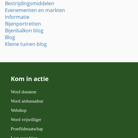
Bestrijdingsmiddelen
Evenementen en markten
Informatie
Bijenportretten
Bijenbalkon blog
Blog
Kleine tuinen blog
Kom in actie
Word donateur
Word ambassadeur
Webshop
Word vrijwilliger
Proeflidmaatschap