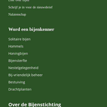
Leer over bijen
Schrijf je in voor de nieuwsbrief
Nalatenschap
Word een bijenkenner
Solitaire bijen
Hommels
Honingbijen
Bijensterfte
Nestelgelegenheid
Bij-vriendelijk beheer
Bestuiving
Drachtplanten
Over de Bijenstichting