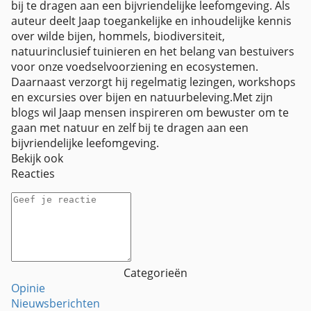
bij te dragen aan een bijvriendelijke leefomgeving. Als
auteur deelt Jaap toegankelijke en inhoudelijke kennis
over wilde bijen, hommels, biodiversiteit,
natuurinclusief tuinieren en het belang van bestuivers
voor onze voedselvoorziening en ecosystemen.
Daarnaast verzorgt hij regelmatig lezingen, workshops
en excursies over bijen en natuurbeleving.Met zijn
blogs wil Jaap mensen inspireren om bewuster om te
gaan met natuur en zelf bij te dragen aan een
bijvriendelijke leefomgeving.
Bekijk ook
Reacties
Categorieën
Opinie
Nieuwsberichten