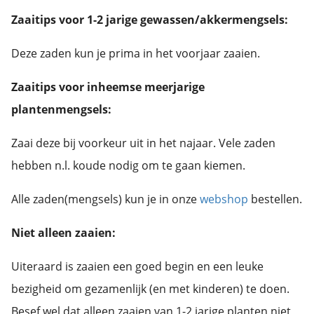
Zaaitips voor 1-2 jarige gewassen/akkermengsels:
Deze zaden kun je prima in het voorjaar zaaien.
Zaaitips voor inheemse meerjarige
plantenmengsels:
Zaai deze bij voorkeur uit in het najaar. Vele zaden
hebben n.l. koude nodig om te gaan kiemen.
Alle zaden(mengsels) kun je in onze
webshop
bestellen.
Niet alleen zaaien:
Uiteraard is zaaien een goed begin en een leuke
bezigheid om gezamenlijk (en met kinderen) te doen.
Besef wel dat alleen zaaien van 1-2 jarige planten niet