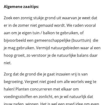
Algemene zaaitips:
Zoek een zonnig stukje grond uit waarvan je weet dat
er in de zomer niet gemaaid wordt. We raden vooral
aan om je eigen tuin / balkon te gebruiken, of
bijvoorbeeld een gemeenschappelijke (buurttuin) die
je mag gebruiken. Vermijd natuurgebieden waar al een
hoop groeit, zo verstoor je de natuurlijke balans daar
niet.
Zorg dat de grond die je gaat inzaaien vrij is van
begroeiing. Vergeet niet goed om alle wortels weg te
halen! Planten concurreren met elkaar om
voedingsstoffen en zonlicht, en je wil natuurlijk dat
jouw zaden winnen. Het is wel een goed idee om even