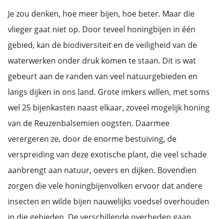
Je zou denken, hoe meer bijen, hoe beter. Maar die
vlieger gaat niet op. Door teveel honingbijen in één
gebied, kan de biodiversiteit en de veiligheid van de
waterwerken onder druk komen te staan. Dit is wat
gebeurt aan de randen van veel natuurgebieden en
langs dijken in ons land. Grote imkers willen, met soms
wel 25 bijenkasten naast elkaar, zoveel mogelijk honing
van de Reuzenbalsemien oogsten. Daarmee
verergeren ze, door de enorme bestuiving, de
verspreiding van deze exotische plant, die veel schade
aanbrengt aan natuur, oevers en dijken. Bovendien
zorgen die vele honingbijenvolken ervoor dat andere
insecten en wilde bijen nauwelijks voedsel overhouden
in die gebieden. De verschillende overheden gaan