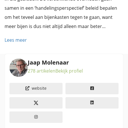
samen in een ‘handelingsperspectief’ beleid bepalen
om het teveel aan bijenkasten tegen te gaan, want
meer bijen is dus niet altijd alleen maar beter…
Lees meer
Jaap Molenaar
278 artikelen
Bekijk profiel
website