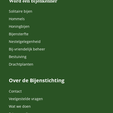
Word een bijenkenner
Solitaire bijen
Hommels
Honingbijen
Bijensterfte
Nestelgelegenheid
Bij-vriendelijk beheer
Bestuiving
Drachtplanten
Over de Bijenstichting
Contact
Veelgestelde vragen
Wat we doen