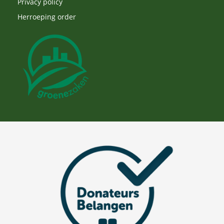
Privacy policy
Herroeping order