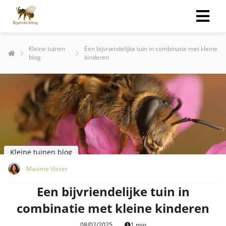
Kleine tuinen
Een bijvriendelijke tuin in combinatie met kleine
blog
kinderen
Kleine tuinen blog
Maxime Visser
Een bijvriendelijke tuin in
combinatie met kleine kinderen
08/02/2025
1 min