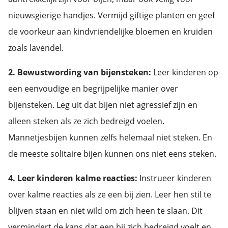
nieuwsgierige handjes. Vermijd giftige planten en geef
de voorkeur aan kindvriendelijke bloemen en kruiden
zoals lavendel.
2. Bewustwording van bijensteken:
Leer kinderen op
een eenvoudige en begrijpelijke manier over
bijensteken. Leg uit dat bijen niet agressief zijn en
alleen steken als ze zich bedreigd voelen.
Mannetjesbijen kunnen zelfs helemaal niet steken. En
de meeste solitaire bijen kunnen ons niet eens steken.
4. Leer kinderen kalme reacties:
Instrueer kinderen
over kalme reacties als ze een bij zien. Leer hen stil te
blijven staan en niet wild om zich heen te slaan. Dit
vermindert de kans dat een bij zich bedreigd voelt en