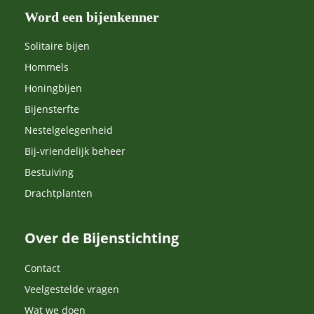
Word een bijenkenner
Solitaire bijen
Hommels
Honingbijen
Bijensterfte
Nestelgelegenheid
Bij-vriendelijk beheer
Bestuiving
Drachtplanten
Over de Bijenstichting
Contact
Veelgestelde vragen
Wat we doen