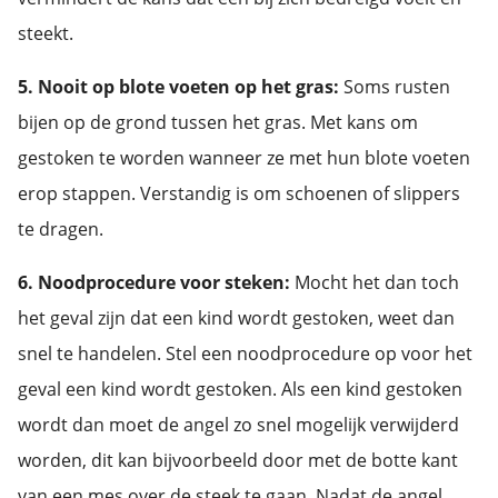
steekt.
5. Nooit op blote voeten op het gras:
Soms rusten
bijen op de grond tussen het gras. Met kans om
gestoken te worden wanneer ze met hun blote voeten
erop stappen. Verstandig is om schoenen of slippers
te dragen.
6. Noodprocedure voor steken:
Mocht het dan toch
het geval zijn dat een kind wordt gestoken, weet dan
snel te handelen. Stel een noodprocedure op voor het
geval een kind wordt gestoken. Als een kind gestoken
wordt dan moet de angel zo snel mogelijk verwijderd
worden, dit kan bijvoorbeeld door met de botte kant
van een mes over de steek te gaan. Nadat de angel