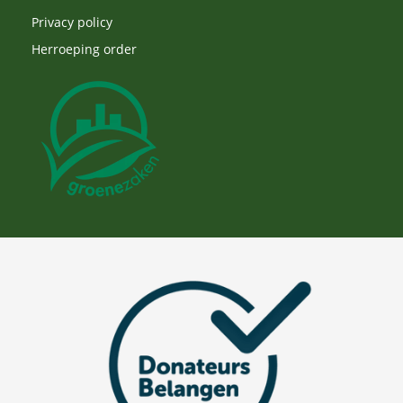
Privacy policy
Herroeping order