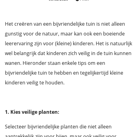
Het creëren van een bijvriendelijke tuin is niet alleen
gunstig voor de natuur, maar kan ook een boeiende
leerervaring zijn voor (kleine) kinderen. Het is natuurlijk
wel belangrijk dat kinderen zich veilig in de tuin kunnen
wanen. Hieronder staan enkele tips om een
bijvriendelijke tuin te hebben en tegelijkertijd kleine
kinderen veilig te houden.
1. Kies veilige planten:
Selecteer bijvriendelijke planten die niet alleen
aantrekkelijk zijn voor bijen, maar ook veilig voor