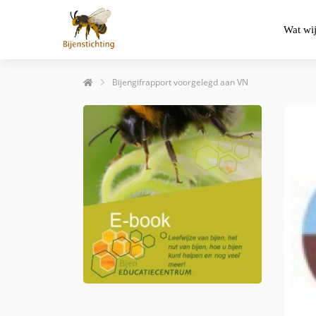
Wat wi
Bijengifrapport voorgelegd aan VN