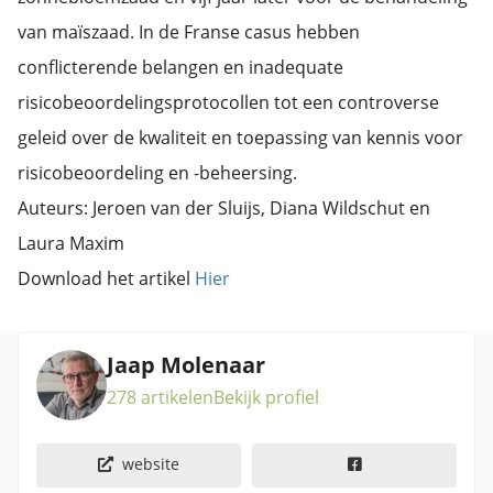
van maïszaad. In de Franse casus hebben
conflicterende belangen en inadequate
risicobeoordelingsprotocollen tot een controverse
geleid over de kwaliteit en toepassing van kennis voor
risicobeoordeling en -beheersing.
Auteurs: Jeroen van der Sluijs, Diana Wildschut en
Laura Maxim
Download het artikel
Hier
Jaap Molenaar
278 artikelen
Bekijk profiel
website