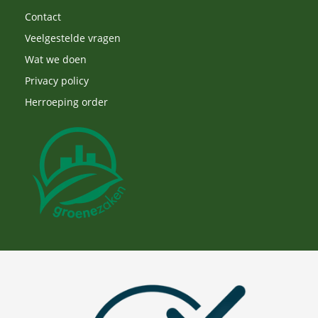
Contact
Veelgestelde vragen
Wat we doen
Privacy policy
Herroeping order