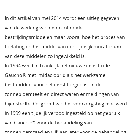
In dit artikel van mei 2014 wordt een uitleg gegeven
van de werking van neonicotinoide
bestrijdingsmiddelen maar vooral hoe het proces van
toelating en het middel van een tijdelijk moratorium
van deze middelen zo ingewikkeld is.
In 1994 werd in Frankrijk het nieuwe insecticide
Gaucho® met imidacloprid als het werkzame
bestanddeel voor het eerst toegepast in de
zonnebloemteelt en direct waren er meldingen van
bijensterfte. Op grond van het voorzorgsbeginsel werd
in 1999 een tijdelijk verbod ingesteld op het gebruik
van Gaucho® voor de behandeling van
zonnebloemzaad en vijf jaar later voor de behandeling