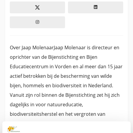
Over Jaap MolenaarJaap Molenaar is directeur en
oprichter van de Bijenstichting en Bijen
Educatiecentrum in Vorden en al meer dan 15 jaar
actief betrokken bij de bescherming van wilde
bijen, hommels en biodiversiteit in Nederland.
Vanuit zijn rol binnen de Bijenstichting zet hij zich
dagelijks in voor natuureducatie,
biodiversiteitsherstel en het vergroten van
bewustwording rondom bestuivers en hun