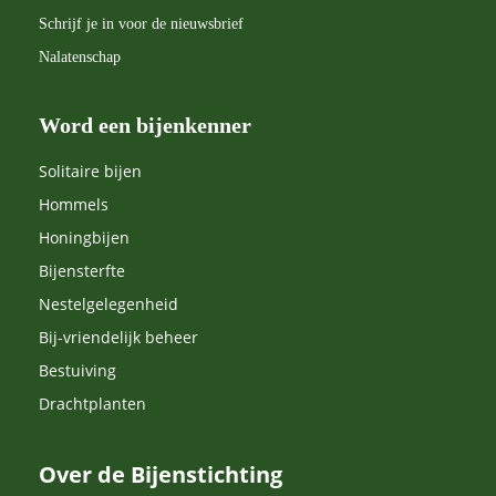
Schrijf je in voor de nieuwsbrief
Nalatenschap
Word een bijenkenner
Solitaire bijen
Hommels
Honingbijen
Bijensterfte
Nestelgelegenheid
Bij-vriendelijk beheer
Bestuiving
Drachtplanten
Over de Bijenstichting