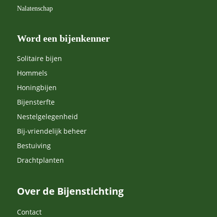
Nalatenschap
Word een bijenkenner
Solitaire bijen
Hommels
Honingbijen
Bijensterfte
Nestelgelegenheid
Bij-vriendelijk beheer
Bestuiving
Drachtplanten
Over de Bijenstichting
Contact