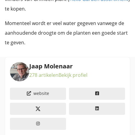
te kopen.
Momenteel wordt er veel water gegeven vanwege de
aanhoudende droogte om de planten een goede start
te geven.
Jaap Molenaar
278 artikelen
Bekijk profiel
website