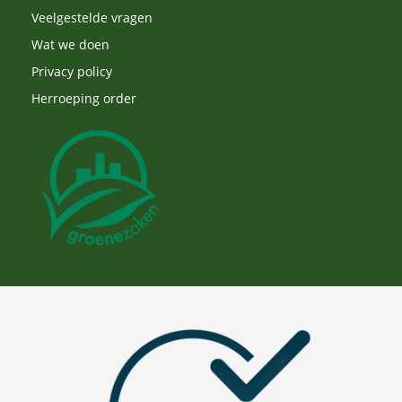
Veelgestelde vragen
Wat we doen
Privacy policy
Herroeping order