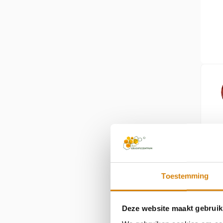
Toestemming
Bekijk
Deze website maakt gebruik