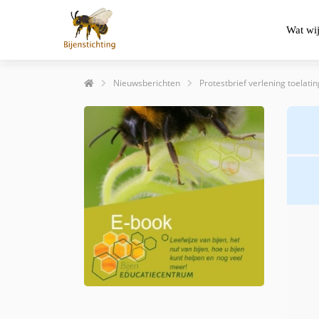
Wat wi
Nieuwsberichten
Protestbrief verlening toelatin