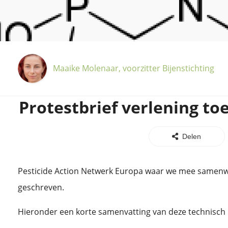
Maaike Molenaar, voorzitter Bijenstichting
Protestbrief verlening toe
Delen
Pesticide Action Netwerk Europa waar we mee samenwe
geschreven.
Hieronder een korte samenvatting van deze technisch 