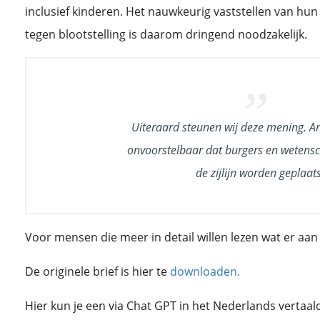
inclusief kinderen. Het nauwkeurig vaststellen van hun
tegen blootstelling is daarom dringend noodzakelijk.
Uiteraard steunen wij deze mening. A
onvoorstelbaar dat burgers en wetens
de zijlijn worden geplaats
Voor mensen die meer in detail willen lezen wat er aan
De originele brief is hier te
downloaden.
Hier kun je een via Chat GPT in het Nederlands vertaal