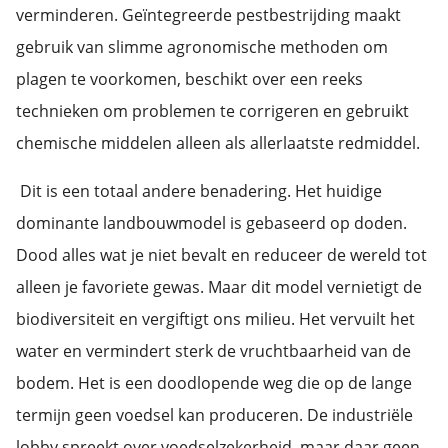
verminderen. Geïntegreerde pestbestrijding maakt
gebruik van slimme agronomische methoden om
plagen te voorkomen, beschikt over een reeks
technieken om problemen te corrigeren en gebruikt
chemische middelen alleen als allerlaatste redmiddel.
Dit is een totaal andere benadering. Het huidige
dominante landbouwmodel is gebaseerd op doden.
Dood alles wat je niet bevalt en reduceer de wereld tot
alleen je favoriete gewas. Maar dit model vernietigt de
biodiversiteit en vergiftigt ons milieu. Het vervuilt het
water en vermindert sterk de vruchtbaarheid van de
bodem. Het is een doodlopende weg die op de lange
termijn geen voedsel kan produceren. De industriële
lobby spreekt over voedselzekerheid, maar daar geen