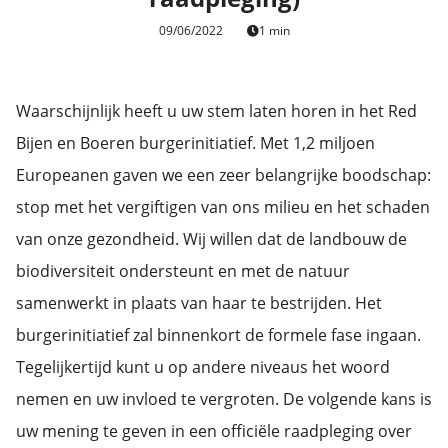
09/06/2022
1 min
Waarschijnlijk heeft u uw stem laten horen in het Red
Bijen en Boeren burgerinitiatief. Met 1,2 miljoen
Europeanen gaven we een zeer belangrijke boodschap:
stop met het vergiftigen van ons milieu en het schaden
van onze gezondheid. Wij willen dat de landbouw de
biodiversiteit ondersteunt en met de natuur
samenwerkt in plaats van haar te bestrijden. Het
burgerinitiatief zal binnenkort de formele fase ingaan.
Tegelijkertijd kunt u op andere niveaus het woord
nemen en uw invloed te vergroten. De volgende kans is
uw mening te geven in een officiële raadpleging over