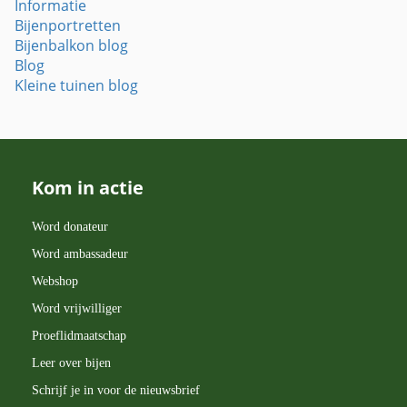
Informatie
Bijenportretten
Bijenbalkon blog
Blog
Kleine tuinen blog
Kom in actie
Word donateur
Word ambassadeur
Webshop
Word vrijwilliger
Proeflidmaatschap
Leer over bijen
Schrijf je in voor de nieuwsbrief