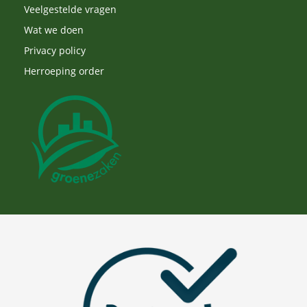
Veelgestelde vragen
Wat we doen
Privacy policy
Herroeping order