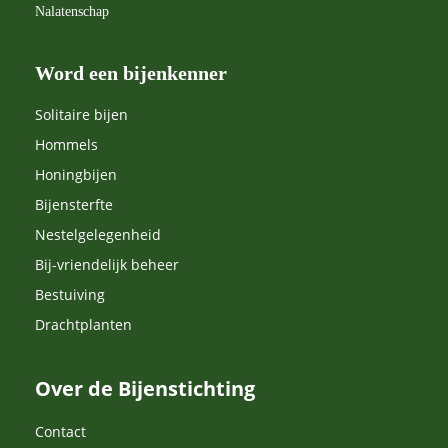
Nalatenschap
Word een bijenkenner
Solitaire bijen
Hommels
Honingbijen
Bijensterfte
Nestelgelegenheid
Bij-vriendelijk beheer
Bestuiving
Drachtplanten
Over de Bijenstichting
Contact