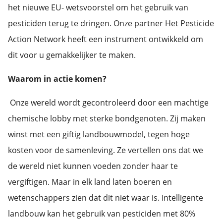
het nieuwe EU- wetsvoorstel om het gebruik van
pesticiden terug te dringen. Onze partner Het Pesticide
Action Network heeft een instrument ontwikkeld om
dit voor u gemakkelijker te maken.
Waarom in actie komen?
Onze wereld wordt gecontroleerd door een machtige
chemische lobby met sterke bondgenoten. Zij maken
winst met een giftig landbouwmodel, tegen hoge
kosten voor de samenleving. Ze vertellen ons dat we
de wereld niet kunnen voeden zonder haar te
vergiftigen. Maar in elk land laten boeren en
wetenschappers zien dat dit niet waar is. Intelligente
landbouw kan het gebruik van pesticiden met 80%