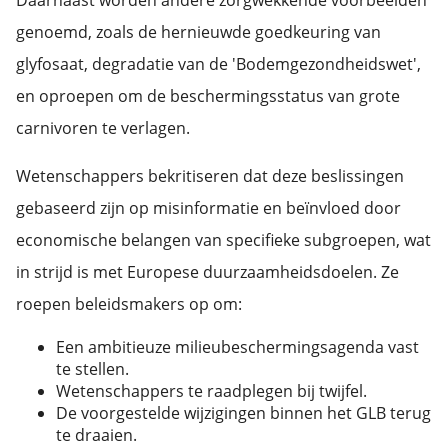
Daarnaast worden andere zorgwekkende voorbeelden
genoemd, zoals de hernieuwde goedkeuring van
glyfosaat, degradatie van de 'Bodemgezondheidswet',
en oproepen om de beschermingsstatus van grote
carnivoren te verlagen.
Wetenschappers bekritiseren dat deze beslissingen
gebaseerd zijn op misinformatie en beïnvloed door
economische belangen van specifieke subgroepen, wat
in strijd is met Europese duurzaamheidsdoelen. Ze
roepen beleidsmakers op om:
Een ambitieuze milieubeschermingsagenda vast
te stellen.
Wetenschappers te raadplegen bij twijfel.
De voorgestelde wijzigingen binnen het GLB terug
te draaien.