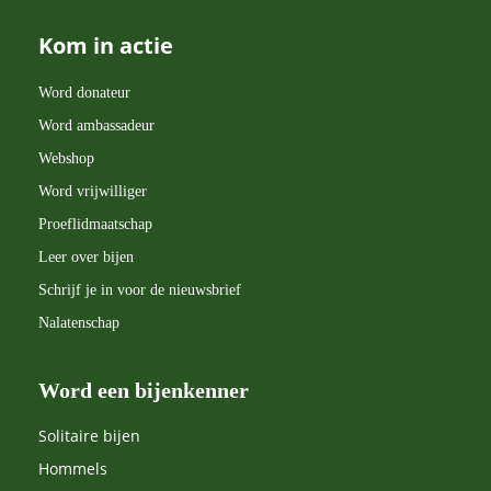
Kom in actie
Word donateur
Word ambassadeur
Webshop
Word vrijwilliger
Proeflidmaatschap
Leer over bijen
Schrijf je in voor de nieuwsbrief
Nalatenschap
Word een bijenkenner
Solitaire bijen
Hommels