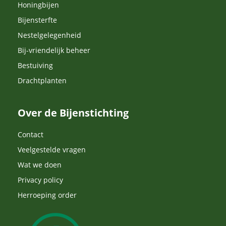
Honingbijen
Bijensterfte
Nestelgelegenheid
Bij-vriendelijk beheer
Bestuiving
Drachtplanten
Over de Bijenstichting
Contact
Veelgestelde vragen
Wat we doen
Privacy policy
Herroeping order