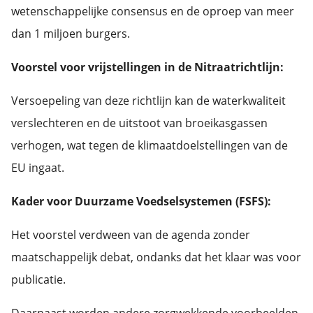
wetenschappelijke consensus en de oproep van meer
dan 1 miljoen burgers.
Voorstel voor vrijstellingen in de Nitraatrichtlijn:
Versoepeling van deze richtlijn kan de waterkwaliteit
verslechteren en de uitstoot van broeikasgassen
verhogen, wat tegen de klimaatdoelstellingen van de
EU ingaat.
Kader voor Duurzame Voedselsystemen (FSFS):
Het voorstel verdween van de agenda zonder
maatschappelijk debat, ondanks dat het klaar was voor
publicatie.