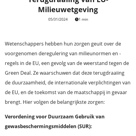
Milieuwetgeving
05/31/2024
1 min
Wetenschappers hebben hun zorgen geuit over de
voorgenomen deregulering van milieunormen en -
regels in de EU, een gevolg van de weerstand tegen de
Green Deal. Ze waarschuwen dat deze terugdraaiing
de duurzaamheid, de internationale verplichtingen van
de EU, en de toekomst van de maatschappij in gevaar
brengt. Hier volgen de belangrijkste zorgen:
Verordening voor Duurzaam Gebruik van
gewasbeschermingsmiddelen (SUR):