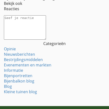
Bekijk ook
Reacties
Categorieën
Opinie
Nieuwsberichten
Bestrijdingsmiddelen
Evenementen en markten
Informatie
Bijenportretten
Bijenbalkon blog
Blog
Kleine tuinen blog