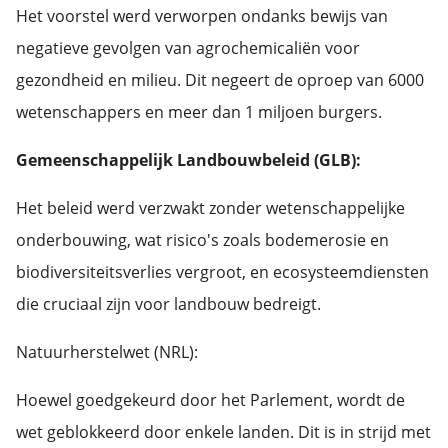
Het voorstel werd verworpen ondanks bewijs van
negatieve gevolgen van agrochemicaliën voor
gezondheid en milieu. Dit negeert de oproep van 6000
wetenschappers en meer dan 1 miljoen burgers.
Gemeenschappelijk Landbouwbeleid (GLB):
Het beleid werd verzwakt zonder wetenschappelijke
onderbouwing, wat risico's zoals bodemerosie en
biodiversiteitsverlies vergroot, en ecosysteemdiensten
die cruciaal zijn voor landbouw bedreigt.
Natuurherstelwet (NRL):
Hoewel goedgekeurd door het Parlement, wordt de
wet geblokkeerd door enkele landen. Dit is in strijd met