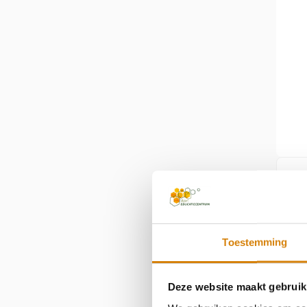
Toestemming
Deze website maakt gebruik