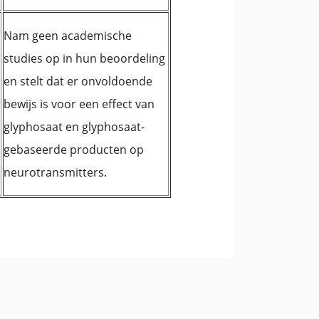
Nam geen academische
studies op in hun beoordeling
en stelt dat er onvoldoende
bewijs is voor een effect van
glyphosaat en glyphosaat-
gebaseerde producten op
neurotransmitters.