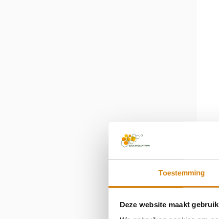
Toestemming
Deze website maakt gebruik